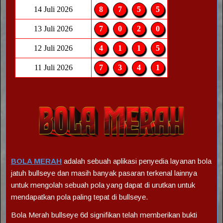
BOLA MERAH
adalah sebuah aplikasi penyedia layanan bola
jatuh bullseye dan masih banyak pasaran terkenal lainnya
untuk mengolah sebuah pola yang dapat di urutkan untuk
mendapatkan pola paling tepat di bullseye.
Bola Merah bullseye 6d signifikan telah memberikan bukti