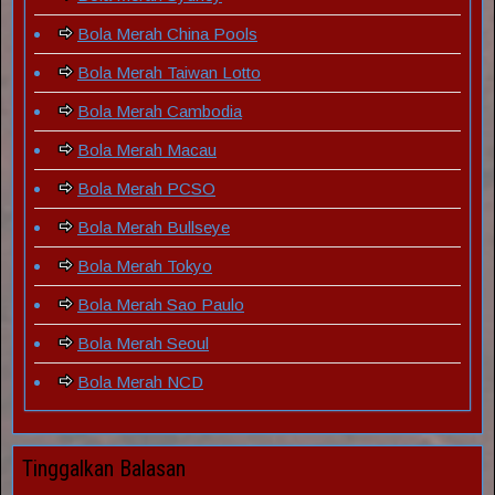
Bola Merah China Pools
Bola Merah Taiwan Lotto
Bola Merah Cambodia
Bola Merah Macau
Bola Merah PCSO
Bola Merah Bullseye
Bola Merah Tokyo
Bola Merah Sao Paulo
Bola Merah Seoul
Bola Merah NCD
Tinggalkan Balasan