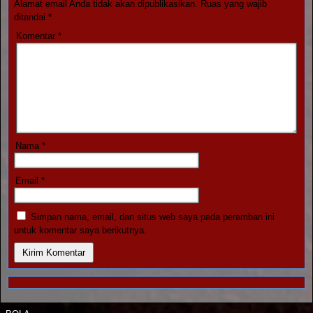
Alamat email Anda tidak akan dipublikasikan.
Ruas yang wajib
ditandai
*
Komentar
*
Nama
*
Email
*
Simpan nama, email, dan situs web saya pada peramban ini
untuk komentar saya berikutnya.