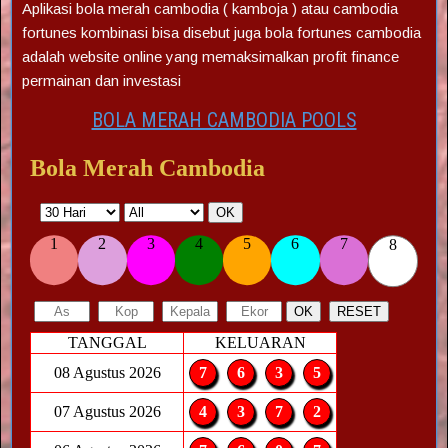
Aplikasi bola merah cambodia ( kamboja ) atau cambodia
fortunes kombinasi bisa disebut juga bola fortunes cambodia
adalah website online yang memaksimalkan profit finance
permainan dan investasi
BOLA MERAH CAMBODIA POOLS