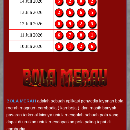
BOLA MERAH
adalah sebuah aplikasi penyedia layanan bola
merah magnum cambodia ( kamboja ), dan masih banyak
pasaran terkenal lainnya untuk mengolah sebuah pola yang
dapat di urutkan untuk mendapatkan pola paling tepat di
cambodia.