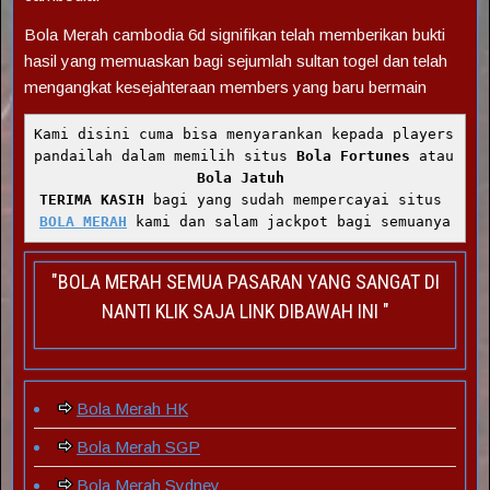
Bola Merah cambodia 6d signifikan telah memberikan bukti
hasil yang memuaskan bagi sejumlah sultan togel dan telah
mengangkat kesejahteraan members yang baru bermain
Kami disini cuma bisa menyarankan kepada players 
pandailah dalam memilih situs 
Bola Fortunes
 atau 
Bola Jatuh
TERIMA KASIH
 bagi yang sudah mempercayai situs 
BOLA MERAH
 kami dan salam jackpot bagi semuanya
"BOLA MERAH SEMUA PASARAN YANG SANGAT DI
NANTI KLIK SAJA LINK DIBAWAH INI "
Bola Merah HK
Bola Merah SGP
Bola Merah Sydney