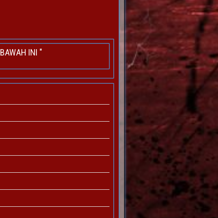
BAWAH INI "