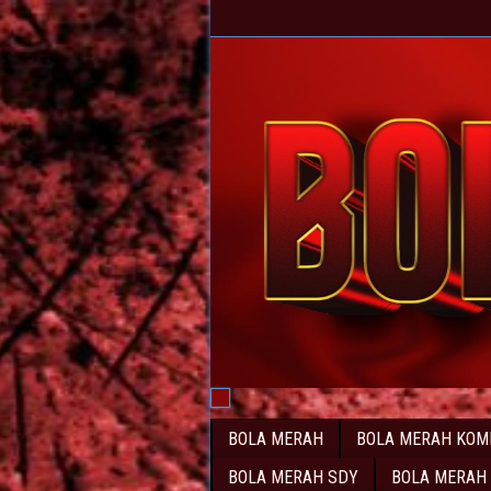
BOLA MERAH
BOLA MERAH KOM
BOLA MERAH SDY
BOLA MERAH