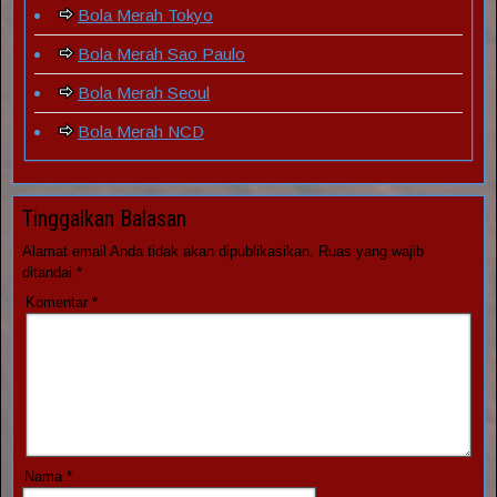
Bola Merah Tokyo
Bola Merah Sao Paulo
Bola Merah Seoul
Bola Merah NCD
Tinggalkan Balasan
Alamat email Anda tidak akan dipublikasikan.
Ruas yang wajib
ditandai
*
Komentar
*
Nama
*