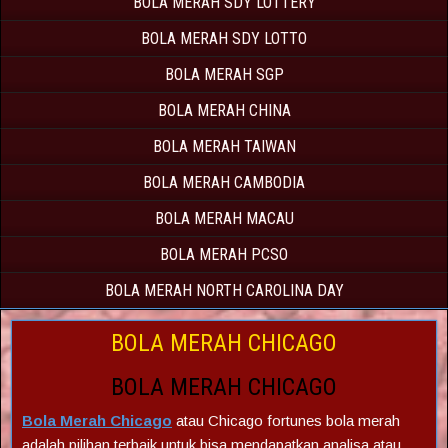
BOLA MERAH SDY LOTTERY
BOLA MERAH SDY LOTTO
BOLA MERAH SGP
BOLA MERAH CHINA
BOLA MERAH TAIWAN
BOLA MERAH CAMBODIA
BOLA MERAH MACAU
BOLA MERAH PCSO
BOLA MERAH NORTH CAROLINA DAY
BOLA MERAH CHICAGO
BOLA MERAH CHICAGO
Bola Merah Chicago
atau Chicago fortunes bola merah
adalah pilihan terbaik untuk bisa mendapatkan analisa atau