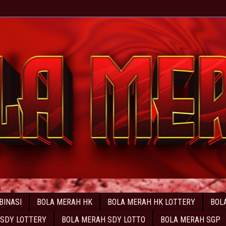
BINASI
BOLA MERAH HK
BOLA MERAH HK LOTTERY
BOL
 SDY LOTTERY
BOLA MERAH SDY LOTTO
BOLA MERAH SGP