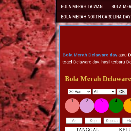
BOLA MERAH TAIWAN
BOLA ME
BOLA MERAH NORTH CAROLINA DAY
Bola Merah Delaware day
atau De
togel Delaware day. hasil terbaru 