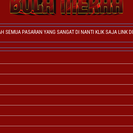
H SEMUA PASARAN YANG SANGAT DI NANTI KLIK SAJA LINK DI