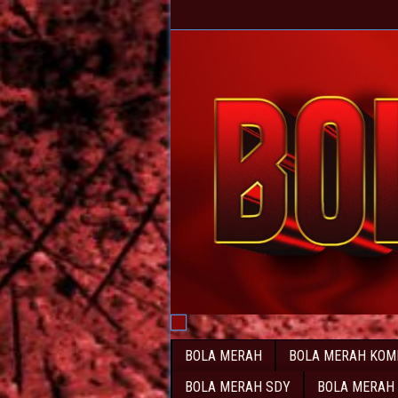
BOLA MERAH
BOLA MERAH KOM
BOLA MERAH SDY
BOLA MERAH