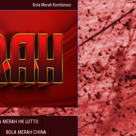
Bola Merah Kombinasi
A MERAH HK LOTTO
BOLA MERAH CHINA