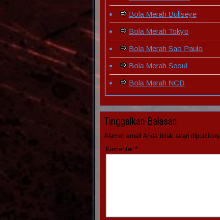
Bola Merah Bullseye
Bola Merah Tokyo
Bola Merah Sao Paulo
Bola Merah Seoul
Bola Merah NCD
Tinggalkan Balasan
Alamat email Anda tidak akan dipublikas
Komentar
*