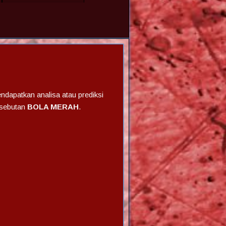
ndapatkan analisa atau prediksi
 sebutan
BOLA MERAH
.