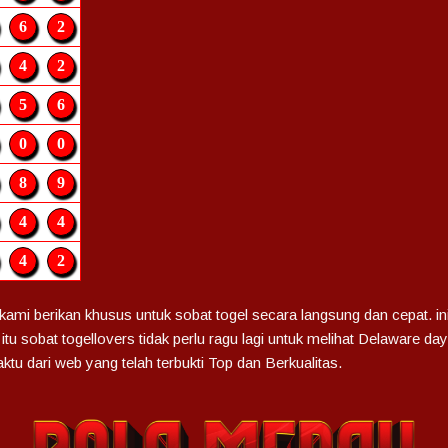
t kami berikan khusus untuk sobat togel secara langsung dan cepat. i
itu sobat togellovers tidak perlu ragu lagi untuk melihat Delaware da
ktu dari web yang telah terbukti Top dan Berkualitas.