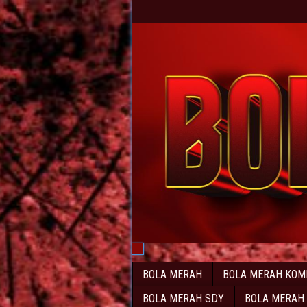
BOLA MERAH
BOLA MERAH KOM
BOLA MERAH SDY
BOLA MERAH