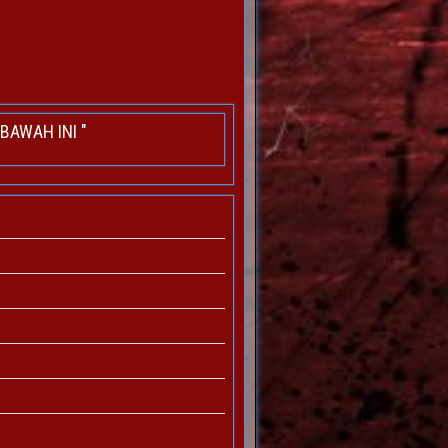
BAWAH INI "