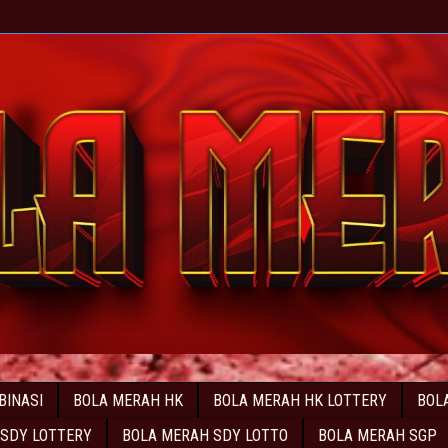
BINASI
BOLA MERAH HK
BOLA MERAH HK LOTTERY
BOL
 SDY LOTTERY
BOLA MERAH SDY LOTTO
BOLA MERAH SGP