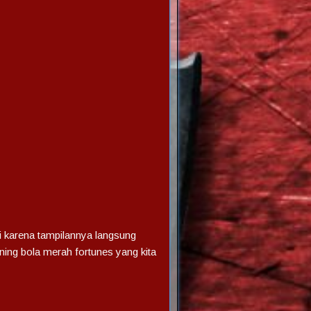
ni karena tampilannya langsung
ening bola merah fortunes yang kita