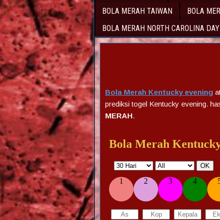
BOLA MERAH TAIWAN
BOLA ME
BOLA MERAH NORTH CAROLINA DAY
Bola Merah Kentucky evening
at
prediksi togel Kentucky evening. h
MERAH
.