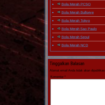
Bola Merah PCSO
Bola Merah Bullseye
Bola Merah Tokyo
Bola Merah Sao Paulo
Bola Merah Seoul
Bola Merah NCD
Tinggalkan Balasan
Alamat email Anda tidak akan dipublikas
Komentar
*