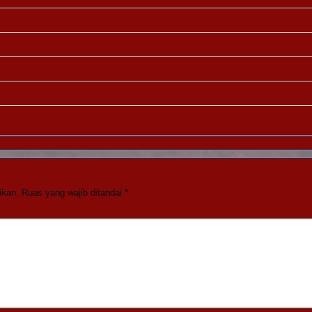
ikan.
Ruas yang wajib ditandai
*