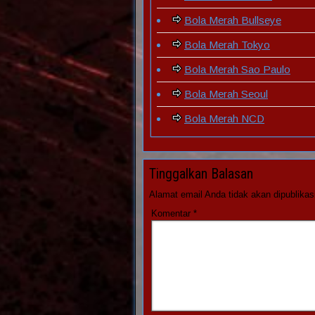
Bola Merah Bullseye
Bola Merah Tokyo
Bola Merah Sao Paulo
Bola Merah Seoul
Bola Merah NCD
Tinggalkan Balasan
Alamat email Anda tidak akan dipublikas
Komentar
*