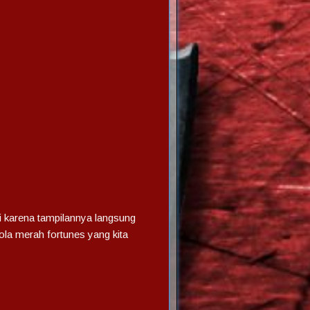
ni karena tampilannya langsung
bola merah fortunes yang kita