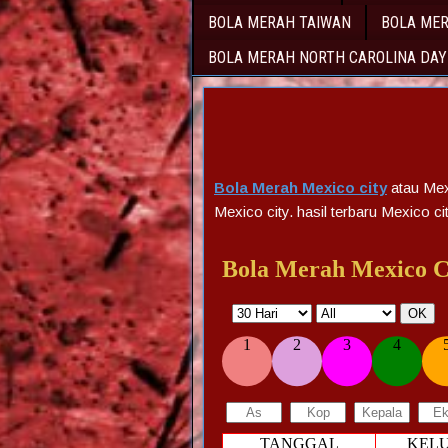
BOLA MERAH TAIWAN
BOLA ME
BOLA MERAH NORTH CAROLINA DAY
Bola Merah Mexico city
atau Mexi
Mexico city. hasil terbaru Mexico c