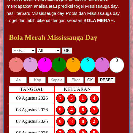
mendapatkan analisa atau prediksi togel Mississauga day.
hasil terbaru Mississauga day Pools dan Mississauga day
Togel dan lebih dikenal dengan sebutan
BOLA MERAH
.