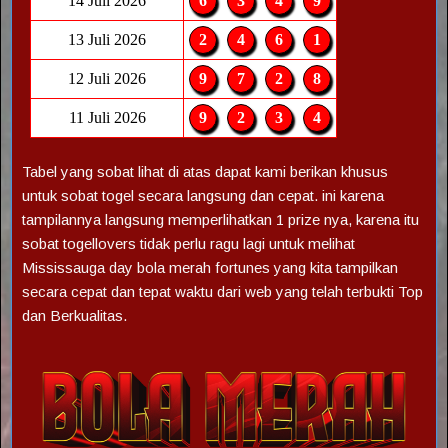
Tabel yang sobat lihat di atas dapat kami berikan khusus
untuk sobat togel secara langsung dan cepat. ini karena
tampilannya langsung memperlihatkan 1 prize nya, karena itu
sobat togellovers tidak perlu ragu lagi untuk melihat
Mississauga day bola merah fortunes yang kita tampilkan
secara cepat dan tepat waktu dari web yang telah terbukti Top
dan Berkualitas.