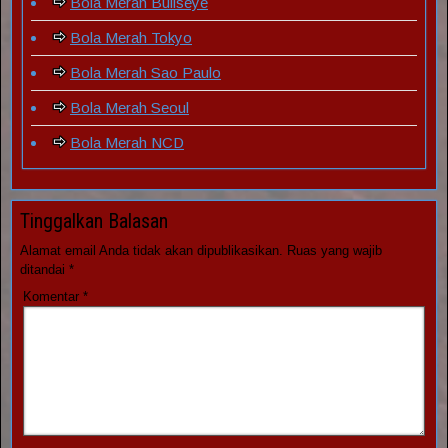
Bola Merah Bullseye
Bola Merah Tokyo
Bola Merah Sao Paulo
Bola Merah Seoul
Bola Merah NCD
Tinggalkan Balasan
Alamat email Anda tidak akan dipublikasikan.
Ruas yang wajib
ditandai
*
Komentar
*