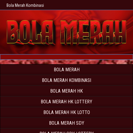
Bola Merah Kombinasi
BOLA MERAH
BOLA MERAH KOMBINASI
BOLA MERAH HK
BOLA MERAH HK LOTTERY
BOLA MERAH HK LOTTO
BOLA MERAH SDY