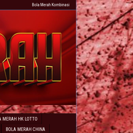
Bola Merah Kombinasi
A MERAH HK LOTTO
BOLA MERAH CHINA