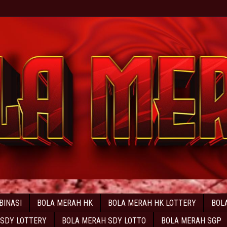
BINASI
BOLA MERAH HK
BOLA MERAH HK LOTTERY
BOL
 SDY LOTTERY
BOLA MERAH SDY LOTTO
BOLA MERAH SGP