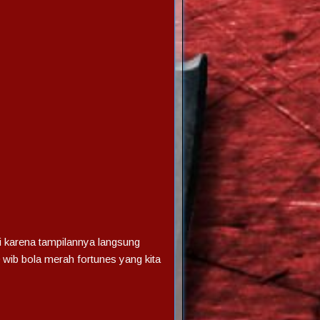
ni karena tampilannya langsung
0 wib bola merah fortunes yang kita