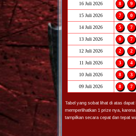
Tabel yang sobat lihat di atas dapa
memperlihatkan 1 prize nya, karena 
tampilkan secara cepat dan tepat wa