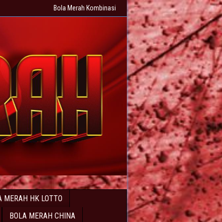
Bola Merah Kombinasi
A MERAH HK LOTTO
BOLA MERAH CHINA