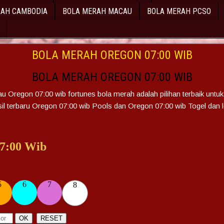
RAH CAMBODIA
BOLA MERAH MACAU
BOLA MERAH PCSO
BOLA MERAH OREGON 07:00 WIB
BOLA MERAH OREGON 07:00 WIB
au Oregon 07:00 wib fortunes bola merah adalah pilihan terbaik untu
asil terbaru Oregon 07:00 wib Pools dan Oregon 07:00 wib Togel dan 